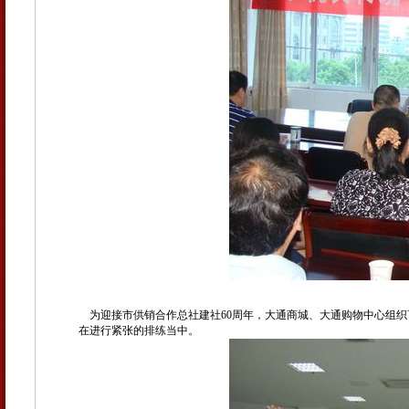
为迎接市供销合作总社建社60周年，大通商城、大通购物中心组织百
在进行紧张的排练当中。