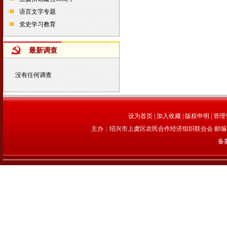
语言文字专题
党史学习教育
最新调查
没有任何调查
设为首页
|
加入收藏
|
版权申明
|
管理
主办：绍兴市上虞区农民合作经济组织联合会 邮编：312
备