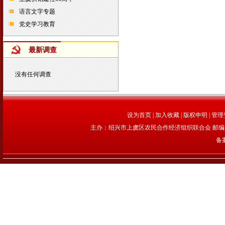
语言文字专题
党史学习教育
最新调查
没有任何调查
设为首页
|
加入收藏
|
版权申明
|
管理
主办：绍兴市上虞区农民合作经济组织联合会 邮编：312
备