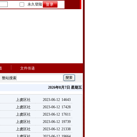
永久登陆
道
文件传递
整站搜索
2026年8月7日 星期五
上虞区社
2023-06-12
14643
上虞区社
2023-06-12
17428
上虞区社
2023-06-12
17611
上虞区社
2023-06-12
19739
上虞区社
2023-06-12
21338
上虞区社
2023-06-12
19664