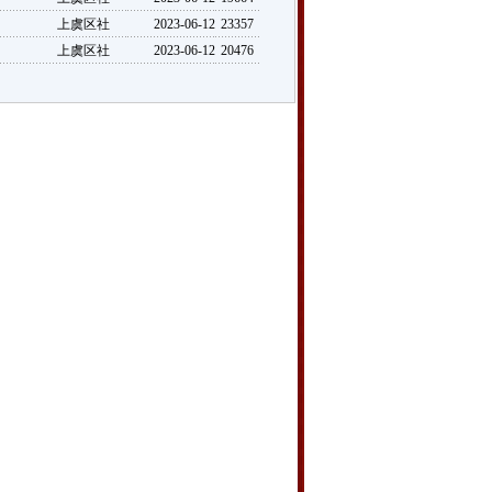
上虞区社
2023-06-12
23357
上虞区社
2023-06-12
20476