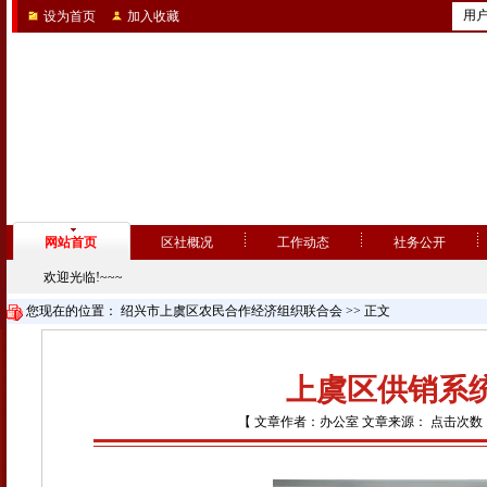
用
设为首页
加入收藏
网站首页
区社概况
工作动态
社务公开
欢迎光临!~~~
您现在的位置：
绍兴市上虞区农民合作经济组织联合会
>> 正文
上虞区供销系
【 文章作者：办公室 文章来源： 点击次数