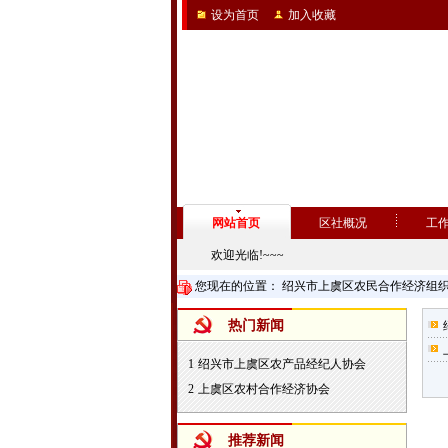
设为首页
加入收藏
网站首页
区社概况
工
欢迎光临!~~~
您现在的位置：
绍兴市上虞区农民合作经济组
热门新闻
1
绍兴市上虞区农产品经纪人协会
2
上虞区农村合作经济协会
推荐新闻