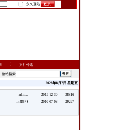
永久登陆
道
文件传递
整站搜索
2026年8月7日 星期五
admi...
2015-12-30
38816
上虞区社
2010-07-08
29297