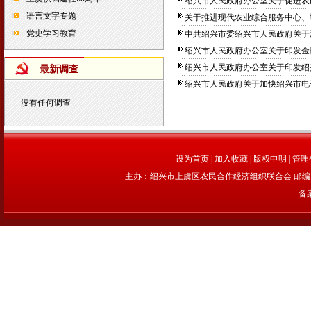
绍兴市人民政府办公室关于促进农民
语言文字专题
关于推进现代农业综合服务中心、城
党史学习教育
中共绍兴市委绍兴市人民政府关于深
绍兴市人民政府办公室关于印发金融
绍兴市人民政府办公室关于印发绍兴
最新调查
绍兴市人民政府关于加快绍兴市电子
没有任何调查
设为首页
|
加入收藏
|
版权申明
|
管理
主办：绍兴市上虞区农民合作经济组织联合会 邮编：312
备